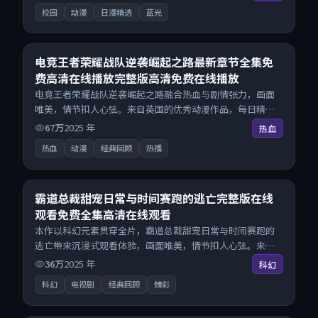
多线路智能切换不卡顿。
校园
动漫
日漫精选
蓝光
25:59
8.0
电竞王者荣耀战队逆袭崛起之路最新章节全集免
费高清在线播放完整版高清免费在线播放
电竞王者荣耀战队逆袭崛起之路融合热血与剧情张力，画面
唯美，情节扣人心弦。来自英国的优秀动漫作品，每日精选
上新，免费畅享纯净观影空间，全平台无缝衔接。
67万
2025
年
热血
热血
动漫
经典回顾
热播
23:30
9.0
霸道总裁甜宠日常与时间赛跑的逃亡完整版在线
观看免费全集高清在线观看
本作以科幻元素贯穿全片，霸道总裁甜宠日常与时间赛跑的
逃亡带来沉浸式观看体验，画面唯美，情节扣人心弦。来自
韩国的优秀电视剧作品，现已开放无广告高清电影免费在线
36万
2025
年
科幻
观看，一键秒播即点即看。
科幻
电视剧
经典回顾
臻彩
28:43