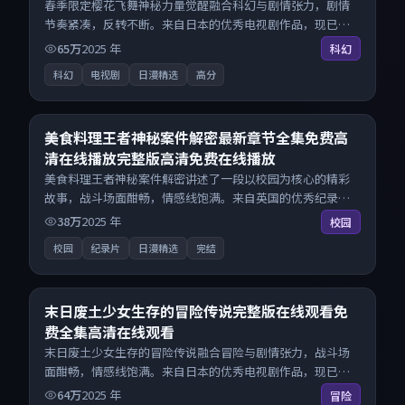
春季限定樱花飞舞神秘力量觉醒融合科幻与剧情张力，剧情
节奏紧凑，反转不断。来自日本的优秀电视剧作品，现已开
放无广告高清电影免费在线观看，一键秒播即点即看。
65万
2025
年
科幻
科幻
电视剧
日漫精选
高分
26:32
8.1
美食料理王者神秘案件解密最新章节全集免费高
清在线播放完整版高清免费在线播放
美食料理王者神秘案件解密讲述了一段以校园为核心的精彩
故事，战斗场面酣畅，情感线饱满。来自英国的优秀纪录片
作品，每日精选上新，免费畅享纯净观影空间，全平台无缝
38万
2025
年
校园
衔接。
校园
纪录片
日漫精选
完结
26:21
8.0
末日废土少女生存的冒险传说完整版在线观看免
费全集高清在线观看
末日废土少女生存的冒险传说融合冒险与剧情张力，战斗场
面酣畅，情感线饱满。来自日本的优秀电视剧作品，现已开
放无广告高清电影免费在线观看，一键秒播即点即看。
64万
2025
年
冒险