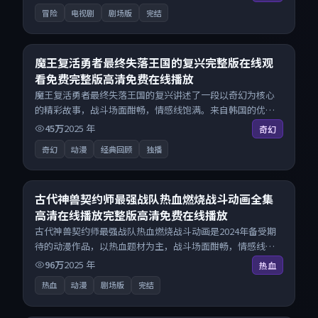
冒险
电视剧
剧场版
完结
23:42
8.0
魔王复活勇者最终失落王国的复兴完整版在线观
看免费完整版高清免费在线播放
魔王复活勇者最终失落王国的复兴讲述了一段以奇幻为核心
的精彩故事，战斗场面酣畅，情感线饱满。来自韩国的优秀
动漫作品，搜索精准追剧顺滑，无广告高清电影免费在线观
45万
2025
年
奇幻
看不打扰。
奇幻
动漫
经典回顾
独播
24:12
8.2
古代神兽契约师最强战队热血燃烧战斗动画全集
高清在线播放完整版高清免费在线播放
古代神兽契约师最强战队热血燃烧战斗动画是2024年备受期
待的动漫作品，以热血题材为主，战斗场面酣畅，情感线饱
满。来自英国的优秀动漫作品，海量片源同步更新，原画级
96万
2025
年
热血
画质沉浸呈现，多线路智能切换不卡顿。
热血
动漫
剧场版
完结
28:05