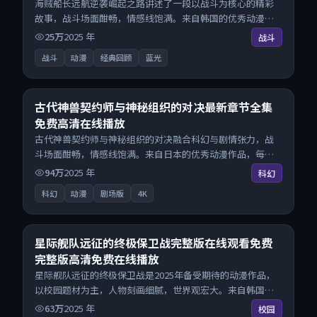
海贼船长远航逆袭崛起之路讲述了一段以战斗为核心的精彩
故事，战斗场面酣畅，情感线饱满。来自韩国的优秀动漫作
品，现已开放无广告高清电影免费在线观看，一键秒播即点
25万
2025
年
战斗
即看。
战斗
动漫
经典回顾
蓝光
28:09
8.1
古代神兽契约师与神秘组织的对决最新章节全集
免费高清在线播放
古代神兽契约师与神秘组织的对决融合科幻与剧情张力，战
斗场面酣畅，情感线饱满。来自日本的优秀动漫作品，每日
精选上新，免费畅享纯净观影空间，全平台无缝衔接。
94万
2025
年
科幻
科幻
动漫
剧场版
4K
22:38
8.8
星际舰队远征的终极保卫战完整版在线观看免费
完整版高清免费在线播放
星际舰队远征的终极保卫战是2025年备受期待的动漫作品，
以校园题材为主，人物刻画细腻，世界观宏大。来自韩国的
优秀动漫作品，海量片源同步更新，原画级画质沉浸呈现，
63万
2025
年
校园