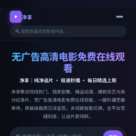
净享
无广告高清电影免费在线观
看
净享
｜纯净追片 · 极速秒播 · 每日精选上新
净享
聚合院线热门、独家剧集、精品动漫、爆款综艺与高
分纪录片，无广告高清电影免费在线观看，一键秒播无需
等待，原画级画质沉浸呈现，多线路智能切换，全平台无
缝衔接，让追片更纯粹。