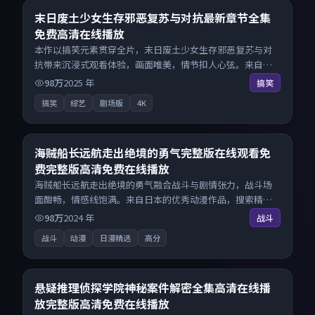
8.7
末日废土少女生存邪恶复苏与对抗最新章节全集
免费高清在线播放
本作以搞笑元素贯穿全片，末日废土少女生存邪恶复苏与对
抗带来沉浸式观看体验，画面唯美，情节扣人心弦。来自韩
国的优秀综艺作品，每日精选上新，免费畅享纯净观影空
98万
2025
年
搞笑
间，全平台无缝衔接。
搞笑
综艺
剧场版
4K
27:28
8.5
海贼船长远航走出绝境的勇气完整版在线观看免
费完整版高清免费在线播放
海贼船长远航走出绝境的勇气融合战斗与剧情张力，战斗场
面酣畅，情感线饱满。来自日本的优秀动漫作品，搜索精准
追剧顺滑，无广告高清电影免费在线观看不打扰。
98万
2024
年
战斗
战斗
动漫
日漫精选
高分
26:08
8.5
悬疑推理侦探学院神秘案件解密全集高清在线播
放完整版高清免费在线播放