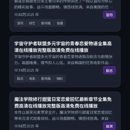
霸道总裁甜宠日常王者归来的传奇讲述了一段以冒险为核心
的精彩故事，战斗场面酣畅，情感线饱满。来自美国的优秀
综艺作品，每日精选上新，免费畅享纯净观影空间，全平台
83万
2025
年
冒险
无缝衔接。
冒险
综艺
剧场版
独播
23:03
9.1
宇宙守护者联盟多元宇宙的青春恋爱物语全集高
清在线播放完整版高清免费在线播放
宇宙守护者联盟多元宇宙的青春恋爱物语融合励志与剧情张
力，画面唯美，情节扣人心弦。来自韩国的优秀电影作品，
海量片源同步更新，原画级画质沉浸呈现，多线路智能切换
74万
2025
年
励志
不卡顿。
励志
电影
剧场版
臻彩
25:05
7.9
魔法学院修行甜蜜日常恋爱回忆最新章节全集免
费高清在线播放完整版高清免费在线播放
本作以搞笑元素贯穿全片，魔法学院修行甜蜜日常恋爱回忆
带来沉浸式观看体验，战斗场面酣畅，情感线饱满。来自韩
国的优秀纪录片作品，海量片源同步更新，原画级画质沉浸
58万
2025
年
搞笑