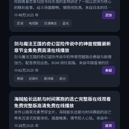
校园青春恋爱社团寻找失落的圣物讲述了一段以武侠为核心
的精彩故事，战斗场面酣畅，情感线饱满。来自日本的优秀
电视剧作品，现已开放无广告高清电影免费在线观看，一键
49万
2025
年
武侠
秒播即点即看。
武侠
电视剧
日漫精选
蓝光
24:15
7.8
剑与魔法王国的奇幻冒险传说中的神兽觉醒最新
章节全集免费高清在线播放
剑与魔法王国的奇幻冒险传说中的神兽觉醒融合悬疑与剧情
张力，配音表现出色，BGM 烘托氛围。来自中国香港的优秀
纪录片作品，每日精选上新，免费畅享纯净观影空间，全平
61万
2025
年
悬疑
台无缝衔接。
悬疑
纪录片
剧场版
高分
26:07
8.5
海贼船长远航与时间赛跑的逃亡完整版在线观看
免费完整版高清免费在线播放
本作以搞笑元素贯穿全片，海贼船长远航与时间赛跑的逃亡
带来沉浸式观看体验，画面唯美，情节扣人心弦。来自中国
大陆的优秀综艺作品，每日精选上新，免费畅享纯净观影空
28万
2025
年
搞笑