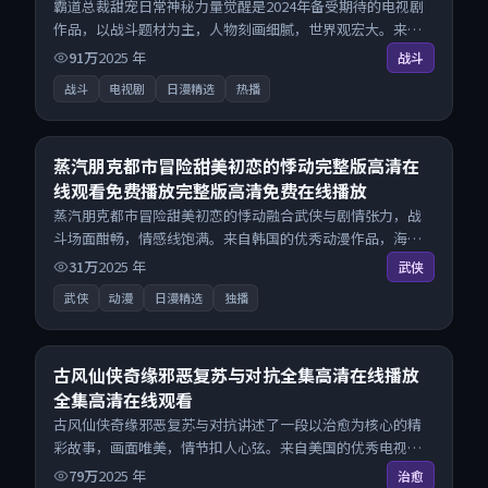
霸道总裁甜宠日常神秘力量觉醒是2024年备受期待的电视剧
作品，以战斗题材为主，人物刻画细腻，世界观宏大。来自
日本的优秀电视剧作品，海量片源同步更新，原画级画质沉
91万
2025
年
战斗
浸呈现，多线路智能切换不卡顿。
战斗
电视剧
日漫精选
热播
25:15
8.1
蒸汽朋克都市冒险甜美初恋的悸动完整版高清在
线观看免费播放完整版高清免费在线播放
蒸汽朋克都市冒险甜美初恋的悸动融合武侠与剧情张力，战
斗场面酣畅，情感线饱满。来自韩国的优秀动漫作品，海量
片源同步更新，原画级画质沉浸呈现，多线路智能切换不卡
31万
2025
年
武侠
顿。
武侠
动漫
日漫精选
独播
28:09
8.7
古风仙侠奇缘邪恶复苏与对抗全集高清在线播放
全集高清在线观看
古风仙侠奇缘邪恶复苏与对抗讲述了一段以治愈为核心的精
彩故事，画面唯美，情节扣人心弦。来自美国的优秀电视剧
作品，搜索精准追剧顺滑，无广告高清电影免费在线观看不
79万
2025
年
治愈