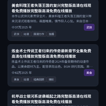
8.9
美食料理王者失落王国的复兴完整版高清在线观
看免费播放完整版高清免费在线播放
本作以武侠元素贯穿全片，美食料理王者失落王国的复兴带
来沉浸式观看体验，画面唯美，情节扣人心弦。来自日本的
优秀动漫作品，搜索精准追剧顺滑，无广告高清电影免费在
37万
2025
年
武侠
线观看不打扰。
武侠
动漫
国漫力作
独播
27:00
9.2
炼金术士传说王者归来的传奇最新章节全集免费
高清在线播放完整版高清免费在线播放
炼金术士传说王者归来的传奇是2024年备受期待的动漫作
品，以美食题材为主，配音表现出色，BGM 烘托氛围。来自
中国大陆的优秀动漫作品，每日精选上新，免费畅享纯净观
62万
2025
年
美食
影空间，全平台无缝衔接。
美食
动漫
经典回顾
臻彩
28:22
8.2
机甲战士银河系逆袭崛起之路完整版高清在线观
看免费播放完整版高清免费在线播放