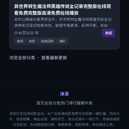
7.9
异世界转生魔法师英雄传说全记录完整版在线观
看免费完整版高清免费在线播放
本作以悬疑元素贯穿全片，异世界转生魔法师英雄传说全记
录带来沉浸式观看体验，剧情节奏紧凑，反转不断。来自韩
国的优秀电影作品，海量片源同步更新，原画级画质沉浸呈
41万
2025
年
悬疑
现，多线路智能切换不卡顿。
悬疑
电影
经典回顾
臻彩
浏览全部分类
·
查看最新更新
净享
首页
全部分类
热门排行
搜索片库
净享
打造纯净观影空间，无广告高清电影免费在线观看一键秒播。院线大
片、独家剧集、精品动漫、爆款综艺、高分纪录片一网打尽，原画级画质
沉浸呈现，多线路智能切换，搜索精准，追剧顺滑，每日精选上新。