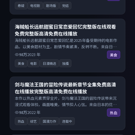
浸呈现，多线路智能切换不卡顿。
悬疑
电视剧
剧场版
完结
22:46
8.1
海贼船长远航甜蜜日常恋爱回忆完整版在线观看
免费完整版高清免费在线播放
海贼船长远航甜蜜日常恋爱回忆是2025年备受期待的电影作
品，以美食题材为主，剧情节奏紧凑，反转不断。来自日本
的优秀电影作品，每日精选上新，免费畅享纯净观影空间，
98万
2023
年
美食
全平台无缝衔接。
美食
电影
日漫精选
独播
28:39
9.1
剑与魔法王国的冒险传说最新章节全集免费高清
在线播放完整版高清免费在线播放
本作以热血元素贯穿全片，剑与魔法王国的冒险传说带来沉
浸式观看体验，画面唯美，情节扣人心弦。来自日本的优秀
综艺作品，每日精选上新，免费畅享纯净观影空间，全平台
98万
2022
年
热血
无缝衔接。
热血
综艺
国漫力作
连载中
26:05