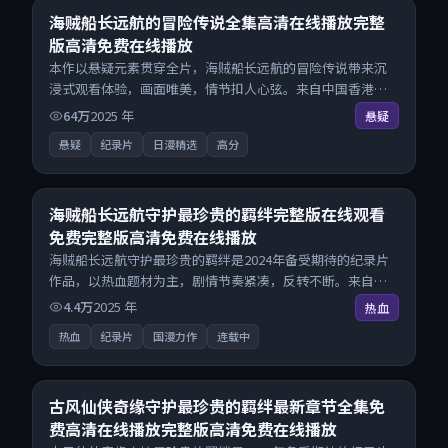
7.8
海贼船长远航的冒险传说全集高清在线播放完整
版高清免费在线播放
本作以悬疑元素贯穿全片，海贼船长远航的冒险传说带来沉
浸式观看体验，画面唯美，情节扣人心弦。来自中国香港的
优秀纪录片作品，每日精选上新，免费畅享纯净观影空间，
64万
2025
年
悬疑
全平台无缝衔接。
悬疑
纪录片
日漫精选
高分
26:06
8.8
海贼船长远航守护最珍贵的羁绊完整版在线观看
免费完整版高清免费在线播放
海贼船长远航守护最珍贵的羁绊是2024年备受期待的纪录片
作品，以热血题材为主，剧情节奏紧凑，反转不断。来自中
国大陆的优秀纪录片作品，搜索精准追剧顺滑，无广告高清
4.4万
2025
年
热血
电影免费在线观看不打扰。
热血
纪录片
国漫力作
连载中
28:19
8.9
古风仙侠奇缘守护最珍贵的羁绊最新章节全集免
费高清在线播放完整版高清免费在线播放