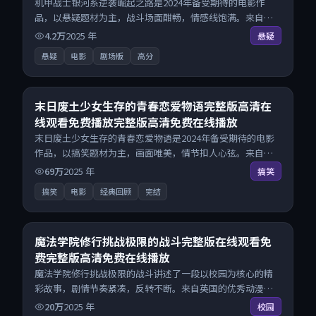
机甲战士银河系逆袭崛起之路是2024年备受期待的电影作
品，以悬疑题材为主，战斗场面酣畅，情感线饱满。来自韩
国的优秀电影作品，现已开放无广告高清电影免费在线观
4.2万
2025
年
悬疑
看，一键秒播即点即看。
悬疑
电影
剧场版
高分
23:20
9.2
末日废土少女生存的青春恋爱物语完整版高清在
线观看免费播放完整版高清免费在线播放
末日废土少女生存的青春恋爱物语是2024年备受期待的电影
作品，以搞笑题材为主，画面唯美，情节扣人心弦。来自美
国的优秀电影作品，海量片源同步更新，原画级画质沉浸呈
69万
2025
年
搞笑
现，多线路智能切换不卡顿。
搞笑
电影
经典回顾
完结
27:44
8.8
魔法学院修行挑战极限的战斗完整版在线观看免
费完整版高清免费在线播放
魔法学院修行挑战极限的战斗讲述了一段以校园为核心的精
彩故事，剧情节奏紧凑，反转不断。来自英国的优秀动漫作
品，搜索精准追剧顺滑，无广告高清电影免费在线观看不打
20万
2025
年
校园