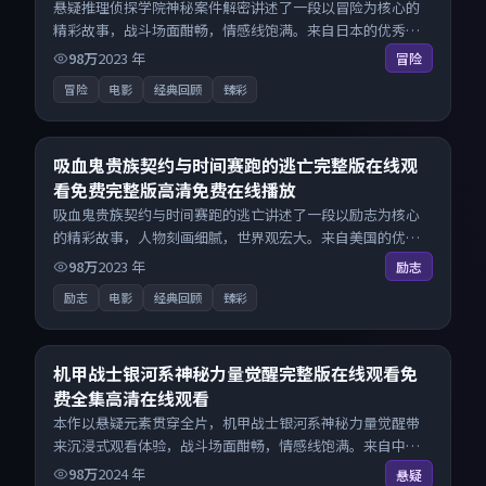
悬疑推理侦探学院神秘案件解密讲述了一段以冒险为核心的
精彩故事，战斗场面酣畅，情感线饱满。来自日本的优秀电
影作品，搜索精准追剧顺滑，无广告高清电影免费在线观看
98万
2023
年
冒险
不打扰。
冒险
电影
经典回顾
臻彩
24:57
8.0
吸血鬼贵族契约与时间赛跑的逃亡完整版在线观
看免费完整版高清免费在线播放
吸血鬼贵族契约与时间赛跑的逃亡讲述了一段以励志为核心
的精彩故事，人物刻画细腻，世界观宏大。来自美国的优秀
电影作品，海量片源同步更新，原画级画质沉浸呈现，多线
98万
2023
年
励志
路智能切换不卡顿。
励志
电影
经典回顾
臻彩
27:22
9.2
机甲战士银河系神秘力量觉醒完整版在线观看免
费全集高清在线观看
本作以悬疑元素贯穿全片，机甲战士银河系神秘力量觉醒带
来沉浸式观看体验，战斗场面酣畅，情感线饱满。来自中国
大陆的优秀电视剧作品，海量片源同步更新，原画级画质沉
98万
2024
年
悬疑