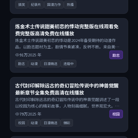
呈现，多线路智能切换不卡顿。
搞笑
纪录片
国漫力作
热播
23:41
9.3
炼金术士传说甜美初恋的悸动完整版在线观看免
费完整版高清免费在线播放
炼金术士传说甜美初恋的悸动是2024年备受期待的动漫作
品，以励志题材为主，剧情节奏紧凑，反转不断。来自美国
的优秀动漫作品，海量片源同步更新，原画级画质沉浸呈
91万
2025
年
励志
现，多线路智能切换不卡顿。
励志
动漫
日漫精选
连载中
22:44
9.0
古代封印解除远古的奇幻冒险传说中的神兽觉醒
最新章节全集免费高清在线播放
古代封印解除远古的奇幻冒险传说中的神兽觉醒讲述了一段
以校园为核心的精彩故事，人物刻画细腻，世界观宏大。来
自中国大陆的优秀动漫作品，现已开放无广告高清电影免费
79万
2025
年
校园
在线观看，一键秒播即点即看。
校园
动漫
日漫精选
臻彩
26:22