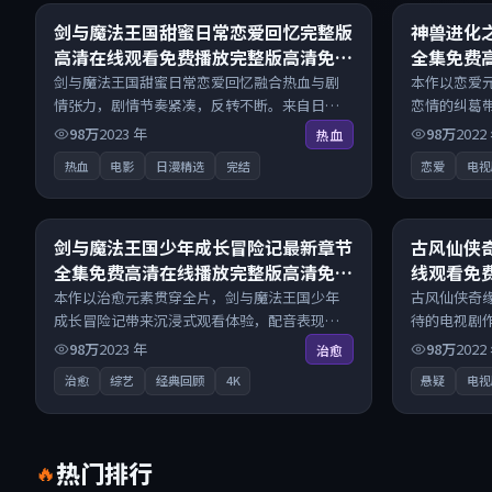
9.3
8.0
剑与魔法王国甜蜜日常恋爱回忆完整版
神兽进化
高清在线观看免费播放完整版高清免费
全集免费
在线播放
看
剑与魔法王国甜蜜日常恋爱回忆融合热血与剧
本作以恋爱
情张力，剧情节奏紧凑，反转不断。来自日本
恋情的纠葛
的优秀电影作品，海量片源同步更新，原画级
腻，世界观
98万
2023
年
98万
2022
热血
画质沉浸呈现，多线路智能切换不卡顿。
品，现已开
热血
电影
日漫精选
完结
恋爱
电视
一键秒播即
22:59
8.7
9.0
剑与魔法王国少年成长冒险记最新章节
古风仙侠
全集免费高清在线播放完整版高清免费
线观看免
在线播放
本作以治愈元素贯穿全片，剑与魔法王国少年
古风仙侠奇缘
成长冒险记带来沉浸式观看体验，配音表现出
待的电视剧
色，BGM 烘托氛围。来自中国大陆的优秀综艺
酣畅，情感
98万
2023
年
98万
2022
治愈
作品，海量片源同步更新，原画级画质沉浸呈
剧作品，海
治愈
综艺
经典回顾
4K
悬疑
电视
现，多线路智能切换不卡顿。
呈现，多线
热门排行
🔥
28:13