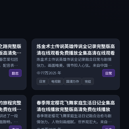
27:25
26:25
8.5
之路完整版
炼金术士传说英雄传说全记录完整版高
版高清免费
清在线观看免费播放全集高清在线观看
春恋爱社团
炼金术士传说英雄传说全记录融合日常与剧情
，配音表现
张力，画面唯美，情节扣人心弦。来自中国香
大陆的优秀动
港的优秀电视剧作品，海量片源同步更新，原
77万
2025
年
励志
日常
纯净观影空
画级画质沉浸呈现，多线路智能切换不卡顿。
日常
电视剧
国漫力作
完结
27:06
24:10
8.8
的旅程完整
春季限定樱花飞舞家庭生活日记全集高
免费在线播
清在线播放完整版高清免费在线播放
讲述了一段
春季限定樱花飞舞家庭生活日记融合治愈与剧
面酣畅，情
情张力，人物刻画细腻，世界观宏大。来自韩
品，每日精
国的优秀综艺作品，搜索精准追剧顺滑，无广