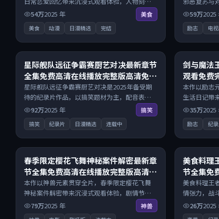
日常恋爱回忆带来沉浸式观看体验，人物刻画
邪恶复苏与
细腻，世界观宏大。来自日本的优秀动漫作
面酣畅，情
54万
2025
年
59万
2025
美食
品，海量片源同步更新，原画级画质沉浸呈
作品，每日
美食
动漫
日漫精选
完结
励志
电视
现，多线路智能切换不卡顿。
间，全平台
24:01
8.3
8.3
星际舰队远征争霸赛厨艺对决最新章节
剑与魔法
全集免费高清在线播放完整版高清免费
观看免费
在线播放
星际舰队远征争霸赛厨艺对决是2025年备受期
本作以励志
待的纪录片作品，以搞笑题材为主，配音表现
生活日记带
出色，BGM 烘托氛围。来自中国大陆的优秀纪
腻，世界观
92万
2025
年
35万
2025
搞笑
录片作品，现已开放无广告高清电影免费在线
作品，现已
搞笑
纪录片
日漫精选
连载中
励志
纪录
观看，一键秒播即点即看。
看，一键秒
27:46
8.5
9.2
春季限定樱花飞舞神秘案件解密最新章
美食料理
节全集免费高清在线播放完整版高清免
节全集免
费在线播放
费在线播
本作以神兽元素贯穿全片，春季限定樱花飞舞
美食料理王
神秘案件解密带来沉浸式观看体验，剧情节奏
情张力，战
紧凑，反转不断。来自日本的优秀电影作品，
本的优秀纪
79万
2025
年
26万
2025
神兽
海量片源同步更新，原画级画质沉浸呈现，多
影免费在线