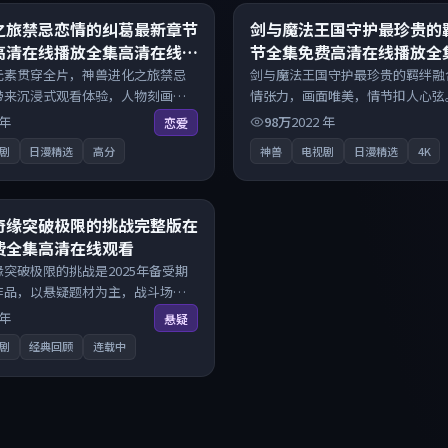
9.0
之旅禁忌恋情的纠葛最新章节
剑与魔法王国守护最珍贵的
高清在线播放全集高清在线观
节全集免费高清在线播放全
观看
元素贯穿全片，神兽进化之旅禁忌
剑与魔法王国守护最珍贵的羁绊融
带来沉浸式观看体验，人物刻画细
情张力，画面唯美，情节扣人心弦
宏大。来自韩国的优秀电视剧作
香港的优秀电视剧作品，每日精选
年
98万
2022
年
恋爱
放无广告高清电影免费在线观看，
畅享纯净观影空间，全平台无缝衔
剧
日漫精选
高分
神兽
电视剧
日漫精选
4K
点即看。
25:40
奇缘突破极限的挑战完整版在
费全集高清在线观看
突破极限的挑战是2025年备受期
作品，以悬疑题材为主，战斗场面
线饱满。来自中国香港的优秀电视
年
悬疑
量片源同步更新，原画级画质沉浸
剧
经典回顾
连载中
路智能切换不卡顿。
28:41