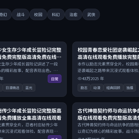
奇幻
战斗
校园
科幻
治愈
武侠
24:23
7.9
少女生存少年成长冒险记完整
校园青春恋爱社团逆袭崛起
看免费完整版高清免费在线播
高清在线观看免费播放完整
在线播放
女生存少年成长冒险记讲述了一段
本作以励志元素贯穿全片，校园青
心的精彩故事，配音表现出色，
逆袭崛起之路带来沉浸式观看体验
氛围。来自日本的优秀动漫作品，现
出色，BGM 烘托氛围。来自中国
年
43万
2025
年
日常
告高清电影免费在线观看，一键秒
漫作品，每日精选上新，免费畅享
日漫精选
蓝光
励志
动漫
经典回顾
独播
。
间，全平台无缝衔接。
24:02
7.9
秘传少年成长冒险记完整版高
古代神兽契约师与命运抗争
看免费播放全集高清在线观看
版在线观看免费完整版高清
放
元素贯穿全片，忍者村庄秘传少年
古代神兽契约师与命运抗争的旅程
带来沉浸式观看体验，配音表现出
以奇幻为核心的精彩故事，战斗场
烘托氛围。来自韩国的优秀电视剧作
感线饱满。来自韩国的优秀电影作