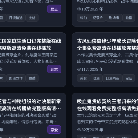
对抗带来沉浸式观看体验，战斗场
科幻为核心的精彩故事，战斗场面
感线饱满。来自日本的优秀电视剧
线饱满。来自美国的优秀纪录片作
年
18万
2025
年
励志
精选上新，免费畅享纯净观影空
准追剧顺滑，无广告高清电影免费
剧
日漫精选
完结
科幻
纪录片
剧场版
独播
无缝衔接。
打扰。
28:34
9.2
王国家庭生活日记完整版在线
古风仙侠奇缘少年成长冒险
完整版高清免费在线播放
全集免费高清在线播放完整
在线播放
元素贯穿全片，剑与魔法王国家庭
本作以美食元素贯穿全片，古风仙
来沉浸式观看体验，人物刻画细
成长冒险记带来沉浸式观看体验，
宏大。来自中国大陆的优秀纪录片
情节扣人心弦。来自日本的优秀动
年
11万
2025
年
励志
开放无广告高清电影免费在线观
日精选上新，免费畅享纯净观影空
片
国漫力作
独播
美食
动漫
日漫精选
完结
播即点即看。
无缝衔接。
27:15
8.0
王者与神秘组织的对决最新章
吸血鬼贵族契约王者归来的
费高清在线播放完整版高清免
在线观看免费完整版高清免
放
者与神秘组织的对决融合恋爱与剧
本作以治愈元素贯穿全片，吸血鬼
斗场面酣畅，情感线饱满。来自日
者归来的传奇带来沉浸式观看体验
录片作品，现已开放无广告高清电
美，情节扣人心弦。来自中国香港
年
82万
2025
年
恋爱
观看，一键秒播即点即看。
作品，海量片源同步更新，原画级