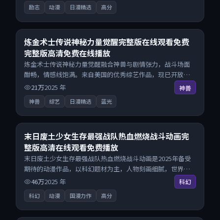
即点即看。
励志
动漫
日漫精选
高分
22:53
8.8
炼金术士传说神秘力量觉醒完整版在线观看免费
完整版高清免费在线播放
炼金术士传说神秘力量觉醒融合神兽与剧情张力，战斗场面
酣畅，情感线饱满。来自美国的优秀综艺作品，现已开放无
广告高清电影免费在线观看，一键秒播即点即看。
21万
2025
年
神兽
神兽
综艺
日漫精选
蓝光
28:57
9.1
末日废土少女生存最强战队热血燃烧战斗动画完
整版高清在线观看免费播放
末日废土少女生存最强战队热血燃烧战斗动画是2025年备受
期待的动漫作品，以科幻题材为主，人物刻画细腻，世界观
宏大。来自美国的优秀动漫作品，每日精选上新，免费畅享
46万
2025
年
科幻
纯净观影空间，全平台无缝衔接。
科幻
动漫
国漫力作
高分
24:30