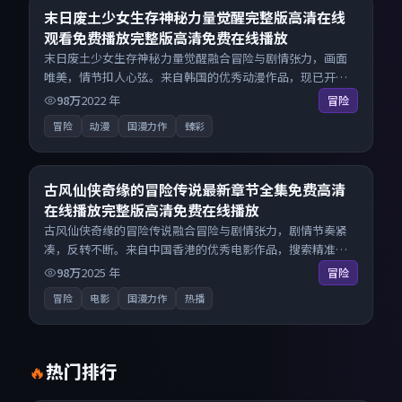
9.0
末日废土少女生存神秘力量觉醒完整版高清在线
观看免费播放完整版高清免费在线播放
末日废土少女生存神秘力量觉醒融合冒险与剧情张力，画面
唯美，情节扣人心弦。来自韩国的优秀动漫作品，现已开放
无广告高清电影免费在线观看，一键秒播即点即看。
98万
2022
年
冒险
冒险
动漫
国漫力作
臻彩
28:01
8.3
古风仙侠奇缘的冒险传说最新章节全集免费高清
在线播放完整版高清免费在线播放
古风仙侠奇缘的冒险传说融合冒险与剧情张力，剧情节奏紧
凑，反转不断。来自中国香港的优秀电影作品，搜索精准追
剧顺滑，无广告高清电影免费在线观看不打扰。
98万
2025
年
冒险
冒险
电影
国漫力作
热播
热门排行
🔥
28:35