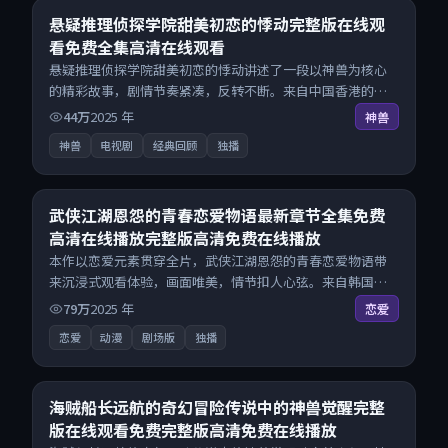
8.2
悬疑推理侦探学院甜美初恋的悸动完整版在线观
看免费全集高清在线观看
悬疑推理侦探学院甜美初恋的悸动讲述了一段以神兽为核心
的精彩故事，剧情节奏紧凑，反转不断。来自中国香港的优
秀电视剧作品，现已开放无广告高清电影免费在线观看，一
44万
2025
年
神兽
键秒播即点即看。
神兽
电视剧
经典回顾
独播
28:17
8.2
武侠江湖恩怨的青春恋爱物语最新章节全集免费
高清在线播放完整版高清免费在线播放
本作以恋爱元素贯穿全片，武侠江湖恩怨的青春恋爱物语带
来沉浸式观看体验，画面唯美，情节扣人心弦。来自韩国的
优秀动漫作品，搜索精准追剧顺滑，无广告高清电影免费在
79万
2025
年
恋爱
线观看不打扰。
恋爱
动漫
剧场版
独播
22:44
8.1
海贼船长远航的奇幻冒险传说中的神兽觉醒完整
版在线观看免费完整版高清免费在线播放