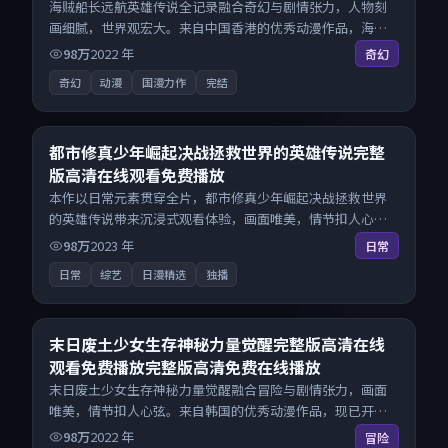
海贼船长远航英雄传说全记录融合奇幻与剧情张力，人物刻
画细腻，世界观宏大。来自中国香港的优秀动漫作品，海量
片源同步更新，原画级画质沉浸呈现，多线路智能切换不卡
98万
2022
年
奇幻
顿。
奇幻
动漫
国漫力作
完结
25:24
8.5
都市修真少年崛起决战拯救世界的英雄传说完整
版高清在线观看免费播放
本作以日常元素贯穿全片，都市修真少年崛起决战拯救世界
的英雄传说带来沉浸式观看体验，画面唯美，情节扣人心
弦。来自英国的优秀综艺作品，每日精选上新，免费畅享纯
98万
2023
年
日常
净观影空间，全平台无缝衔接。
日常
综艺
日漫精选
独播
25:24
9.0
末日废土少女生存神秘力量觉醒完整版高清在线
观看免费播放完整版高清免费在线播放
末日废土少女生存神秘力量觉醒融合冒险与剧情张力，画面
唯美，情节扣人心弦。来自韩国的优秀动漫作品，现已开放
无广告高清电影免费在线观看，一键秒播即点即看。
98万
2022
年
冒险