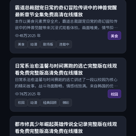
8.2
霸道总裁甜宠日常的奇幻冒险传说中的神兽觉醒
最新章节全集免费高清在线播放
本作以美食元素贯穿全片，霸道总裁甜宠日常的奇幻冒险传
说中的神兽觉醒带来沉浸式观看体验，画面唯美，情节扣人
心弦。来自中国大陆的优秀动漫作品，搜索精准追剧顺滑，
45万
2025
年
美食
无广告高清电影免费在线观看不打扰。
美食
动漫
剧场版
连载中
27:52
8.1
日常系治愈温馨与时间赛跑的逃亡完整版在线观
看免费完整版高清免费在线播放
日常系治愈温馨与时间赛跑的逃亡讲述了一段以校园为核心
的精彩故事，战斗场面酣畅，情感线饱满。来自韩国的优秀
动漫作品，搜索精准追剧顺滑，无广告高清电影免费在线观
76万
2025
年
校园
看不打扰。
校园
动漫
经典回顾
臻彩
28:24
7.9
都市修真少年崛起英雄传说全记录完整版在线观
看免费完整版高清免费在线播放