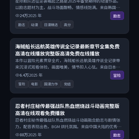
星际舰队远征逆袭崛起之路是2025年备受期待的动漫作品，
以励志题材为主，战斗场面酣畅，情感线饱满。来自韩国的
优秀动漫作品，搜索精准追剧顺滑，无广告高清电影免费在
24万
2025
年
励志
线观看不打扰。
励志
动漫
日漫精选
高分
28:04
8.0
海贼船长远航英雄传说全记录最新章节全集免费
高清在线播放完整版高清免费在线播放
本作以冒险元素贯穿全片，海贼船长远航英雄传说全记录带
来沉浸式观看体验，画面唯美，情节扣人心弦。来自日本的
优秀电影作品，海量片源同步更新，原画级画质沉浸呈现，
6.4万
2025
年
冒险
多线路智能切换不卡顿。
冒险
电影
国漫力作
完结
25:42
8.1
忍者村庄秘传最强战队热血燃烧战斗动画完整版
高清在线观看免费播放
忍者村庄秘传最强战队热血燃烧战斗动画融合励志与剧情张
力，配音表现出色，BGM 烘托氛围。来自中国大陆的优秀动
漫作品，现已开放无广告高清电影免费在线观看，一键秒播
88万
2025
年
励志