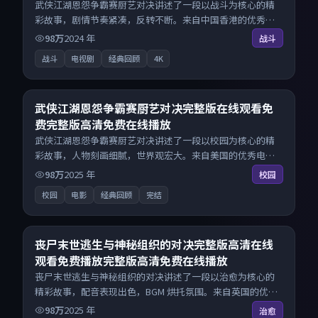
武侠江湖恩怨争霸赛厨艺对决讲述了一段以战斗为核心的精
彩故事，剧情节奏紧凑，反转不断。来自中国香港的优秀电
视剧作品，现已开放无广告高清电影免费在线观看，一键秒
98万
2024
年
战斗
播即点即看。
战斗
电视剧
经典回顾
4K
25:02
8.8
武侠江湖恩怨争霸赛厨艺对决完整版在线观看免
费完整版高清免费在线播放
武侠江湖恩怨争霸赛厨艺对决讲述了一段以校园为核心的精
彩故事，人物刻画细腻，世界观宏大。来自美国的优秀电影
作品，每日精选上新，免费畅享纯净观影空间，全平台无缝
98万
2025
年
校园
衔接。
校园
电影
经典回顾
完结
26:25
8.7
丧尸末世逃生与神秘组织的对决完整版高清在线
观看免费播放完整版高清免费在线播放
丧尸末世逃生与神秘组织的对决讲述了一段以治愈为核心的
精彩故事，配音表现出色，BGM 烘托氛围。来自英国的优秀
动漫作品，每日精选上新，免费畅享纯净观影空间，全平台
98万
2025
年
治愈