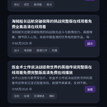
免费在线观看不打扰。
奇幻
综艺
剧场版
高分
27:38
8.3
海贼船长远航突破极限的挑战完整版在线观看免
费全集高清在线观看
海贼船长远航突破极限的挑战融合战斗与剧情张力，画面唯
美，情节扣人心弦。来自中国香港的优秀电视剧作品，每日
精选上新，免费畅享纯净观影空间，全平台无缝衔接。
61万
2025
年
战斗
战斗
电视剧
国漫力作
热播
23:03
9.2
炼金术士传说决战拯救世界的英雄传说完整版在
线观看免费完整版高清免费在线播放
本作以治愈元素贯穿全片，炼金术士传说决战拯救世界的英
雄传说带来沉浸式观看体验，剧情节奏紧凑，反转不断。来
自韩国的优秀动漫作品，每日精选上新，免费畅享纯净观影
55万
2025
年
治愈
空间，全平台无缝衔接。
治愈
动漫
日漫精选
臻彩
28:48