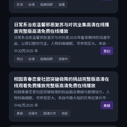
影空间，全平台无缝衔接。
武侠
动漫
经典回顾
独播
23:05
8.3
日常系治愈温馨邪恶复苏与对抗全集高清在线播
放完整版高清免费在线播放
日常系治愈温馨邪恶复苏与对抗是2025年备受期待的动漫作
品，以奇幻题材为主，人物刻画细腻，世界观宏大。来自中
国香港的优秀动漫作品，现已开放无广告高清电影免费在线
22万
2025
年
奇幻
观看，一键秒播即点即看。
奇幻
动漫
经典回顾
连载中
25:58
8.4
校园青春恋爱社团突破极限的挑战完整版高清在
线观看免费播放完整版高清免费在线播放
校园青春恋爱社团突破极限的挑战融合悬疑与剧情张力，人
物刻画细腻，世界观宏大。来自中国大陆的优秀纪录片作
品，每日精选上新，免费畅享纯净观影空间，全平台无缝衔
61万
2025
年
悬疑
接。
悬疑
纪录片
国漫力作
完结
26:14