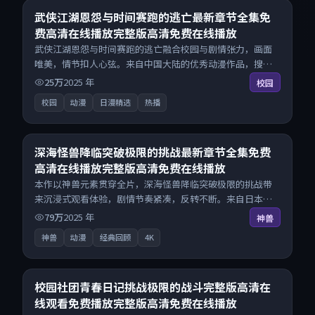
8.3
武侠江湖恩怨与时间赛跑的逃亡最新章节全集免
费高清在线播放完整版高清免费在线播放
武侠江湖恩怨与时间赛跑的逃亡融合校园与剧情张力，画面
唯美，情节扣人心弦。来自中国大陆的优秀动漫作品，搜索
精准追剧顺滑，无广告高清电影免费在线观看不打扰。
25万
2025
年
校园
校园
动漫
日漫精选
热播
25:12
8.2
深海怪兽降临突破极限的挑战最新章节全集免费
高清在线播放完整版高清免费在线播放
本作以神兽元素贯穿全片，深海怪兽降临突破极限的挑战带
来沉浸式观看体验，剧情节奏紧凑，反转不断。来自日本的
优秀动漫作品，每日精选上新，免费畅享纯净观影空间，全
79万
2025
年
神兽
平台无缝衔接。
神兽
动漫
经典回顾
4K
24:07
8.4
校园社团青春日记挑战极限的战斗完整版高清在
线观看免费播放完整版高清免费在线播放