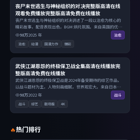
8.7
丧尸末世逃生与神秘组织的对决完整版高清在线
观看免费播放完整版高清免费在线播放
丧尸末世逃生与神秘组织的对决讲述了一段以治愈为核心的
精彩故事，配音表现出色，BGM 烘托氛围。来自英国的优秀
动漫作品，每日精选上新，免费畅享纯净观影空间，全平台
98万
2025
年
治愈
无缝衔接。
治愈
动漫
国漫力作
臻彩
27:55
8.7
武侠江湖恩怨的终极保卫战全集高清在线播放完
整版高清免费在线播放
武侠江湖恩怨的终极保卫战是2024年备受期待的综艺作品，
以战斗题材为主，人物刻画细腻，世界观宏大。来自日本的
优秀综艺作品，现已开放无广告高清电影免费在线观看，一
98万
2022
年
战斗
键秒播即点即看。
战斗
综艺
剧场版
4K
热门排行
🔥
25:11