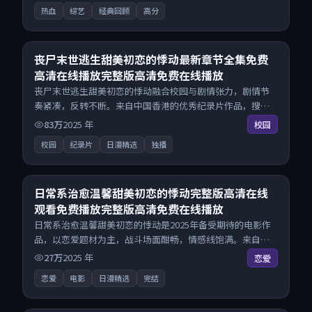
一键秒播即点即看。
热血
综艺
经典回顾
高分
25:05
9.2
丧尸末世逃生甜美初恋的悸动最新章节全集免费
高清在线播放完整版高清免费在线播放
丧尸末世逃生甜美初恋的悸动融合校园与剧情张力，剧情节
奏紧凑，反转不断。来自中国香港的优秀纪录片作品，搜索
精准追剧顺滑，无广告高清电影免费在线观看不打扰。
83万
2025
年
校园
校园
纪录片
日漫精选
独播
26:35
8.6
日常系治愈温馨甜美初恋的悸动完整版高清在线
观看免费播放完整版高清免费在线播放
日常系治愈温馨甜美初恋的悸动是2025年备受期待的电影作
品，以恋爱题材为主，战斗场面酣畅，情感线饱满。来自韩
国的优秀电影作品，现已开放无广告高清电影免费在线观
27万
2025
年
恋爱
看，一键秒播即点即看。
恋爱
电影
日漫精选
完结
26:59