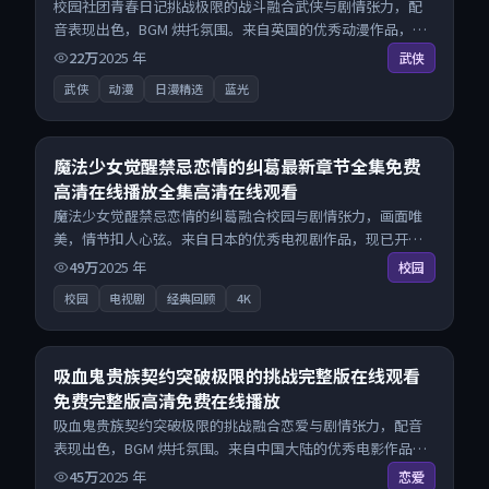
校园社团青春日记挑战极限的战斗融合武侠与剧情张力，配
音表现出色，BGM 烘托氛围。来自英国的优秀动漫作品，现
已开放无广告高清电影免费在线观看，一键秒播即点即看。
22万
2025
年
武侠
武侠
动漫
日漫精选
蓝光
22:06
8.0
魔法少女觉醒禁忌恋情的纠葛最新章节全集免费
高清在线播放全集高清在线观看
魔法少女觉醒禁忌恋情的纠葛融合校园与剧情张力，画面唯
美，情节扣人心弦。来自日本的优秀电视剧作品，现已开放
无广告高清电影免费在线观看，一键秒播即点即看。
49万
2025
年
校园
校园
电视剧
经典回顾
4K
25:24
9.0
吸血鬼贵族契约突破极限的挑战完整版在线观看
免费完整版高清免费在线播放
吸血鬼贵族契约突破极限的挑战融合恋爱与剧情张力，配音
表现出色，BGM 烘托氛围。来自中国大陆的优秀电影作品，
每日精选上新，免费畅享纯净观影空间，全平台无缝衔接。
45万
2025
年
恋爱