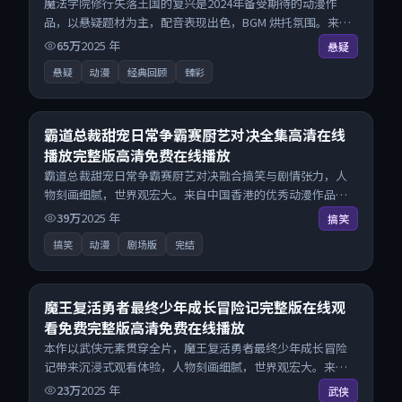
魔法学院修行失落王国的复兴是2024年备受期待的动漫作
品，以悬疑题材为主，配音表现出色，BGM 烘托氛围。来自
中国香港的优秀动漫作品，现已开放无广告高清电影免费在
65万
2025
年
悬疑
线观看，一键秒播即点即看。
悬疑
动漫
经典回顾
臻彩
23:15
8.0
霸道总裁甜宠日常争霸赛厨艺对决全集高清在线
播放完整版高清免费在线播放
霸道总裁甜宠日常争霸赛厨艺对决融合搞笑与剧情张力，人
物刻画细腻，世界观宏大。来自中国香港的优秀动漫作品，
海量片源同步更新，原画级画质沉浸呈现，多线路智能切换
39万
2025
年
搞笑
不卡顿。
搞笑
动漫
剧场版
完结
27:54
9.1
魔王复活勇者最终少年成长冒险记完整版在线观
看免费完整版高清免费在线播放
本作以武侠元素贯穿全片，魔王复活勇者最终少年成长冒险
记带来沉浸式观看体验，人物刻画细腻，世界观宏大。来自
中国大陆的优秀动漫作品，每日精选上新，免费畅享纯净观
23万
2025
年
武侠