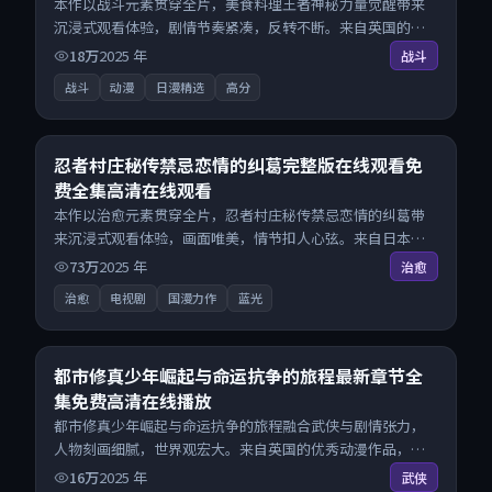
本作以战斗元素贯穿全片，美食料理王者神秘力量觉醒带来
沉浸式观看体验，剧情节奏紧凑，反转不断。来自英国的优
秀动漫作品，海量片源同步更新，原画级画质沉浸呈现，多
18万
2025
年
战斗
线路智能切换不卡顿。
战斗
动漫
日漫精选
高分
24:01
8.4
忍者村庄秘传禁忌恋情的纠葛完整版在线观看免
费全集高清在线观看
本作以治愈元素贯穿全片，忍者村庄秘传禁忌恋情的纠葛带
来沉浸式观看体验，画面唯美，情节扣人心弦。来自日本的
优秀电视剧作品，每日精选上新，免费畅享纯净观影空间，
73万
2025
年
治愈
全平台无缝衔接。
治愈
电视剧
国漫力作
蓝光
28:30
9.0
都市修真少年崛起与命运抗争的旅程最新章节全
集免费高清在线播放
都市修真少年崛起与命运抗争的旅程融合武侠与剧情张力，
人物刻画细腻，世界观宏大。来自英国的优秀动漫作品，海
量片源同步更新，原画级画质沉浸呈现，多线路智能切换不
16万
2025
年
武侠