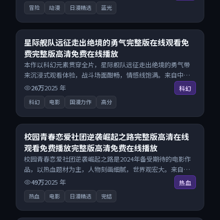
画质沉浸呈现，多线路智能切换不卡顿。
冒险
动漫
日漫精选
蓝光
22:38
9.1
星际舰队远征走出绝境的勇气完整版在线观看免
费完整版高清免费在线播放
本作以科幻元素贯穿全片，星际舰队远征走出绝境的勇气带
来沉浸式观看体验，战斗场面酣畅，情感线饱满。来自中国
香港的优秀电影作品，现已开放无广告高清电影免费在线观
26万
2025
年
科幻
看，一键秒播即点即看。
科幻
电影
国漫力作
高分
24:23
7.9
校园青春恋爱社团逆袭崛起之路完整版高清在线
观看免费播放完整版高清免费在线播放
校园青春恋爱社团逆袭崛起之路是2024年备受期待的电影作
品，以热血题材为主，人物刻画细腻，世界观宏大。来自英
国的优秀电影作品，现已开放无广告高清电影免费在线观
49万
2025
年
热血
看，一键秒播即点即看。
热血
电影
日漫精选
完结
23:07