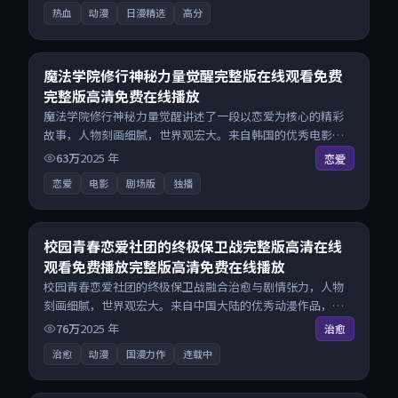
热血
动漫
日漫精选
高分
23:22
8.2
魔法学院修行神秘力量觉醒完整版在线观看免费
完整版高清免费在线播放
魔法学院修行神秘力量觉醒讲述了一段以恋爱为核心的精彩
故事，人物刻画细腻，世界观宏大。来自韩国的优秀电影作
品，现已开放无广告高清电影免费在线观看，一键秒播即点
63万
2025
年
恋爱
即看。
恋爱
电影
剧场版
独播
22:38
9.2
校园青春恋爱社团的终极保卫战完整版高清在线
观看免费播放完整版高清免费在线播放
校园青春恋爱社团的终极保卫战融合治愈与剧情张力，人物
刻画细腻，世界观宏大。来自中国大陆的优秀动漫作品，现
已开放无广告高清电影免费在线观看，一键秒播即点即看。
76万
2025
年
治愈
治愈
动漫
国漫力作
连载中
26:27