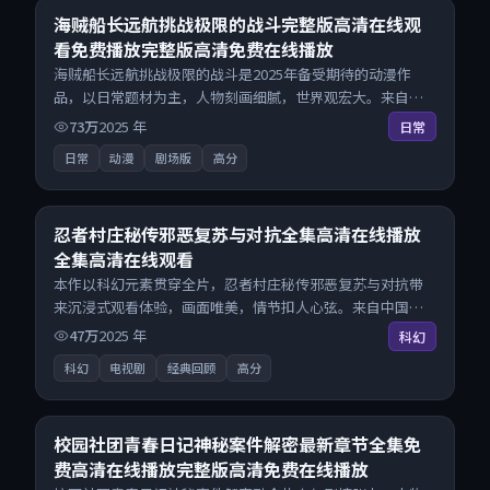
8.2
海贼船长远航挑战极限的战斗完整版高清在线观
看免费播放完整版高清免费在线播放
海贼船长远航挑战极限的战斗是2025年备受期待的动漫作
品，以日常题材为主，人物刻画细腻，世界观宏大。来自英
国的优秀动漫作品，每日精选上新，免费畅享纯净观影空
73万
2025
年
日常
间，全平台无缝衔接。
日常
动漫
剧场版
高分
28:31
8.2
忍者村庄秘传邪恶复苏与对抗全集高清在线播放
全集高清在线观看
本作以科幻元素贯穿全片，忍者村庄秘传邪恶复苏与对抗带
来沉浸式观看体验，画面唯美，情节扣人心弦。来自中国香
港的优秀电视剧作品，搜索精准追剧顺滑，无广告高清电影
47万
2025
年
科幻
免费在线观看不打扰。
科幻
电视剧
经典回顾
高分
27:36
8.7
校园社团青春日记神秘案件解密最新章节全集免
费高清在线播放完整版高清免费在线播放