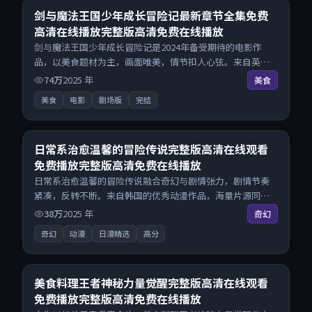
8.8
剑与魔法王国少年成长冒险记最新章节全集免费
高清在线播放完整版高清免费在线播放
剑与魔法王国少年成长冒险记是2024年备受期待的电影作
品，以美食题材为主，画面唯美，情节扣人心弦。来自英国
的优秀电影作品，海量片源同步更新，原画级画质沉浸呈
74万
2025
年
美食
现，多线路智能切换不卡顿。
美食
电影
剧场版
完结
28:05
8.7
日常系治愈温馨的冒险传说完整版高清在线观看
免费播放完整版高清免费在线播放
日常系治愈温馨的冒险传说融合奇幻与剧情张力，剧情节奏
紧凑，反转不断。来自韩国的优秀动漫作品，海量片源同步
更新，原画级画质沉浸呈现，多线路智能切换不卡顿。
38万
2025
年
奇幻
奇幻
动漫
日漫精选
高分
26:45
8.2
美食料理王者神秘力量觉醒完整版高清在线观看
免费播放完整版高清免费在线播放