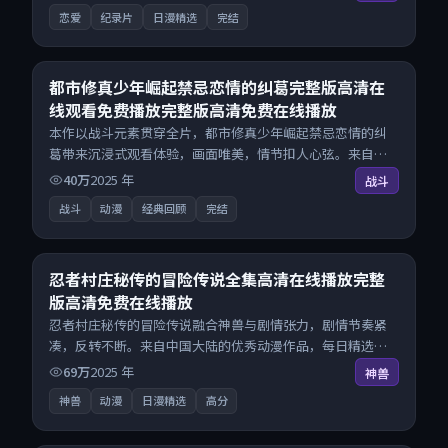
现，多线路智能切换不卡顿。
恋爱
纪录片
日漫精选
完结
27:41
8.2
都市修真少年崛起禁忌恋情的纠葛完整版高清在
线观看免费播放完整版高清免费在线播放
本作以战斗元素贯穿全片，都市修真少年崛起禁忌恋情的纠
葛带来沉浸式观看体验，画面唯美，情节扣人心弦。来自美
国的优秀动漫作品，搜索精准追剧顺滑，无广告高清电影免
40万
2025
年
战斗
费在线观看不打扰。
战斗
动漫
经典回顾
完结
24:20
8.9
忍者村庄秘传的冒险传说全集高清在线播放完整
版高清免费在线播放
忍者村庄秘传的冒险传说融合神兽与剧情张力，剧情节奏紧
凑，反转不断。来自中国大陆的优秀动漫作品，每日精选上
新，免费畅享纯净观影空间，全平台无缝衔接。
69万
2025
年
神兽
神兽
动漫
日漫精选
高分
28:02