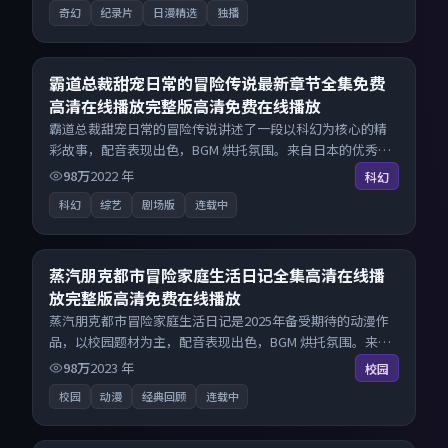
奇幻
纪录片
日漫精选
独播
27:22
8.5
霸道总裁甜宠日常的冒险传说最新章节全集免费
高清在线播放完整版高清免费在线播放
霸道总裁甜宠日常的冒险传说讲述了一段以科幻为核心的精
彩故事，配音表现出色，BGM 烘托氛围。来自日本的优秀综
艺作品，现已开放无广告高清电影免费在线观看，一键秒播
98万
2022
年
科幻
即点即看。
科幻
综艺
剧场版
连载中
27:56
8.5
蒸汽朋克都市冒险家庭生活日记全集高清在线播
放完整版高清免费在线播放
蒸汽朋克都市冒险家庭生活日记是2025年备受期待的动漫作
品，以校园题材为主，配音表现出色，BGM 烘托氛围。来自
中国大陆的优秀动漫作品，现已开放无广告高清电影免费在
98万
2023
年
校园
线观看，一键秒播即点即看。
校园
动漫
经典回顾
连载中
23:35