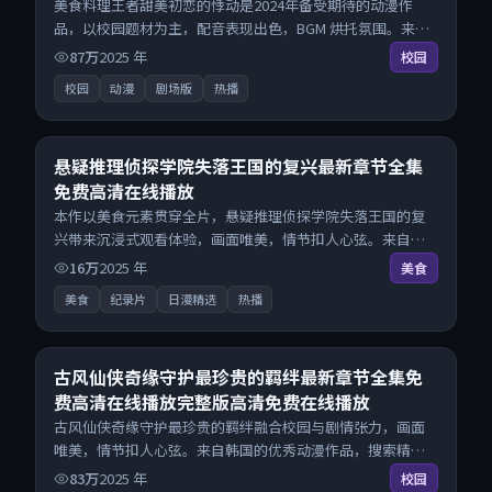
美食料理王者甜美初恋的悸动是2024年备受期待的动漫作
品，以校园题材为主，配音表现出色，BGM 烘托氛围。来自
中国大陆的优秀动漫作品，每日精选上新，免费畅享纯净观
87万
2025
年
校园
影空间，全平台无缝衔接。
校园
动漫
剧场版
热播
23:27
8.0
悬疑推理侦探学院失落王国的复兴最新章节全集
免费高清在线播放
本作以美食元素贯穿全片，悬疑推理侦探学院失落王国的复
兴带来沉浸式观看体验，画面唯美，情节扣人心弦。来自英
国的优秀纪录片作品，每日精选上新，免费畅享纯净观影空
16万
2025
年
美食
间，全平台无缝衔接。
美食
纪录片
日漫精选
热播
25:19
9.1
古风仙侠奇缘守护最珍贵的羁绊最新章节全集免
费高清在线播放完整版高清免费在线播放
古风仙侠奇缘守护最珍贵的羁绊融合校园与剧情张力，画面
唯美，情节扣人心弦。来自韩国的优秀动漫作品，搜索精准
追剧顺滑，无广告高清电影免费在线观看不打扰。
83万
2025
年
校园