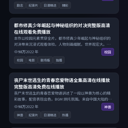
电影免费在线观看，一键秒播即点即看。
励志
纪录片
日漫精选
臻彩
28:53
8.6
都市修真少年崛起与神秘组织的对决完整版高清
在线观看免费播放
本作以校园元素贯穿全片，都市修真少年崛起与神秘组织的
对决带来沉浸式观看体验，人物刻画细腻，世界观宏大。来
自英国的优秀电影作品，搜索精准追剧顺滑，无广告高清电
98万
2022
年
校园
影免费在线观看不打扰。
校园
电影
剧场版
独播
24:03
9.1
丧尸末世逃生的青春恋爱物语全集高清在线播放
完整版高清免费在线播放
丧尸末世逃生的青春恋爱物语讲述了一段以神兽为核心的精
彩故事，配音表现出色，BGM 烘托氛围。来自中国大陆的优
秀纪录片作品，每日精选上新，免费畅享纯净观影空间，全
98万
2022
年
神兽
平台无缝衔接。
神兽
纪录片
日漫精选
热播
22:07